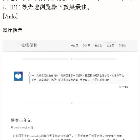
i、IE11等先进浏览器下效果最佳。
[/info]
图片演示