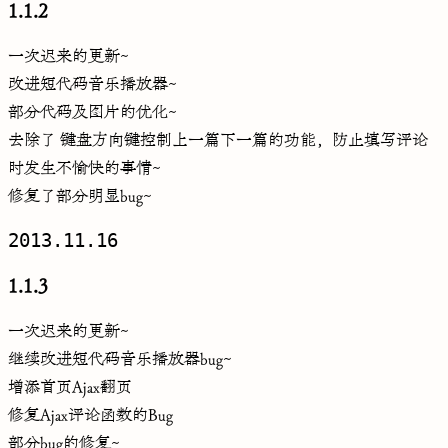
1.1.2
一次迟来的更新~
改进短代码音乐播放器~
部分代码及图片的优化~
去除了 键盘方向键控制上一篇下一篇的功能，防止填写评论
时发生不愉快的事情~
修复了部分明显bug~
2013.11.16
1.1.3
一次迟来的更新~
继续改进短代码音乐播放器bug~
增添首页Ajax翻页
修复Ajax评论函数的Bug
部分bug的修复~