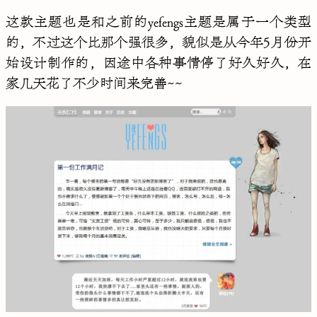
这款主题也是和之前的yefengs主题是属于一个类型
的，不过这个比那个强很多，貌似是从今年5月份开
始设计制作的，因途中各种事情停了好久好久，在
家几天花了不少时间来完善~~