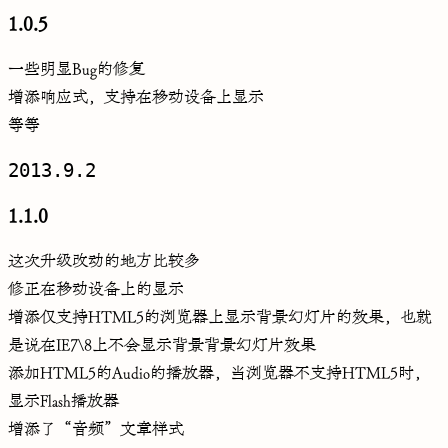
1.0.5
一些明显Bug的修复
增添响应式，支持在移动设备上显示
等等
2013.9.2
1.1.0
这次升级改动的地方比较多
修正在移动设备上的显示
增添仅支持HTML5的浏览器上显示背景幻灯片的效果，也就
是说在IE7\8上不会显示背景背景幻灯片效果
添加HTML5的Audio的播放器，当浏览器不支持HTML5时，
显示Flash播放器
增添了“音频”文章样式