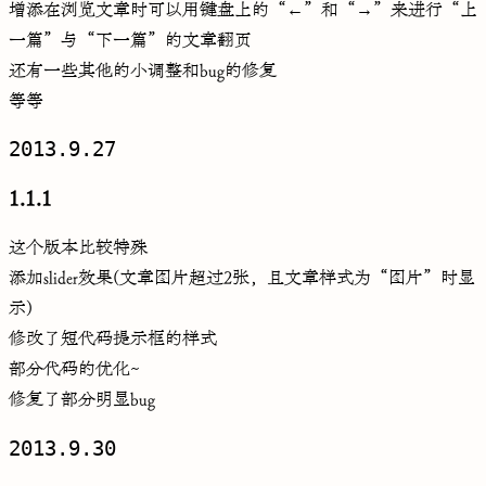
增添在浏览文章时可以用键盘上的“←”和“→”来进行“上
一篇”与“下一篇”的文章翻页
还有一些其他的小调整和bug的修复
等等
2013.9.27
1.1.1
这个版本比较特殊
添加slider效果(文章图片超过2张，且文章样式为“图片”时显
示)
修改了短代码提示框的样式
部分代码的优化~
修复了部分明显bug
2013.9.30