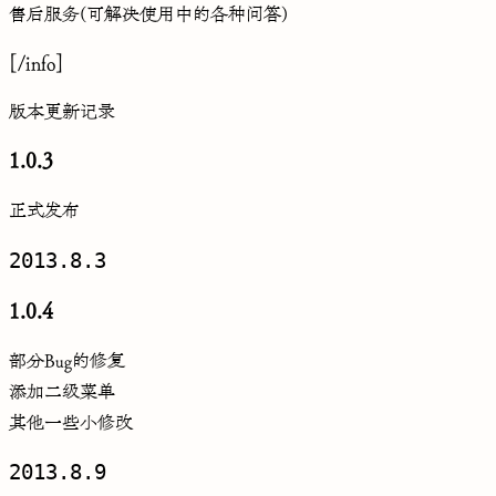
售后服务(可解决使用中的各种问答)
[/info]
版本更新记录
1.0.3
正式发布
2013.8.3
1.0.4
部分Bug的修复
添加二级菜单
其他一些小修改
2013.8.9