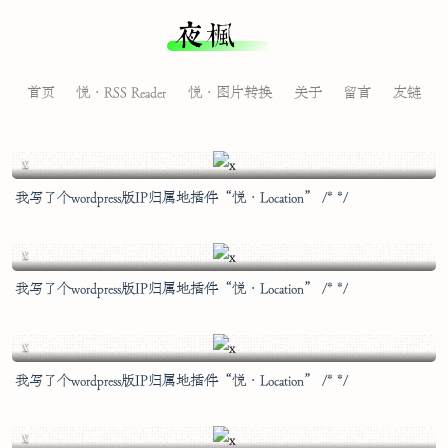
夜枫
首页
悦·RSS Reader
悦·图片转换
关于
留言
友链
腊月初七
x
我写了个wordpress版IP归属地插件“悦·Location” /* */
腊月初七
x
我写了个wordpress版IP归属地插件“悦·Location” /* */
腊月初七
x
我写了个wordpress版IP归属地插件“悦·Location” /* */
腊月初七
x