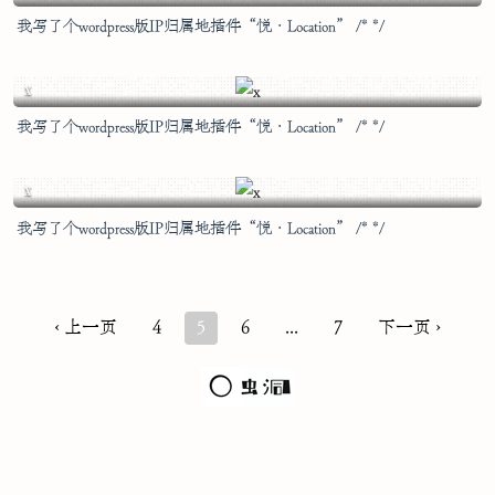
我写了个wordpress版IP归属地插件“悦·Location” /* */
腊月初七
x
我写了个wordpress版IP归属地插件“悦·Location” /* */
腊月初七
x
我写了个wordpress版IP归属地插件“悦·Location” /* */
‹ 上一页
4
5
6
...
7
下一页 ›