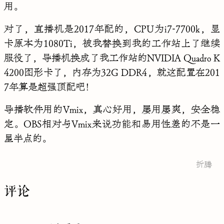
用。
对了，直播机是2017年配的，CPU为i7-7700k，显
卡原本为1080Ti，被我替换到我的工作站上了继续
服役了，导播机换成了我工作站的NVIDIA Quadro K
4200图形卡了，内存为32G DDR4，就这配置在201
7年算是超强顶配吧！
导播软件用的Vmix，真心好用，屡用屡爽，安全稳
定。OBS相对与Vmix来说功能和易用性差的不是一
星半点的。
折腾
评论