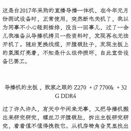
这是台2017年采购的直播导播一体机，在今年元月
份测试设备时，正常使用，突然断电关机了，我以
为同事不小心碰到插排，没当一回事儿，过了一会
儿我准备从导播机拷贝一些资料时，发现再也无法
开机了。随后更换线缆，开膛破肚子，发现主板上
的氛围灯亮着，不知是什么组件损坏，自此宣告设
备已罢工。
导播机的主板 ，败家之眼的 Z270 + i7 7700k + 32
G DDR4
过了许久许久，有天中午闲来无事，又把导播机搬
出来研究研究，螺丝刀开膛破肚，拆出主板研究研
究，看看值不值得挽救它。从机房犄角旮旯里找出