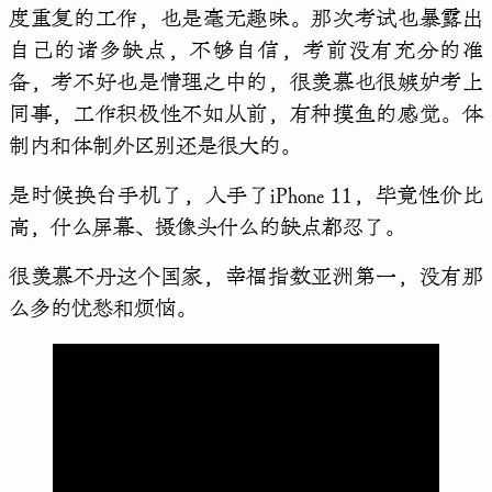
度重复的工作，也是毫无趣味。那次考试也暴露出
自己的诸多缺点，不够自信，考前没有充分的准
备，考不好也是情理之中的，很羡慕也很嫉妒考上
同事，工作积极性不如从前，有种摸鱼的感觉。体
制内和体制外区别还是很大的。
是时候换台手机了，入手了iPhone 11，毕竟性价比
高，什么屏幕、摄像头什么的缺点都忍了。
很羡慕不丹这个国家，幸福指数亚洲第一，没有那
么多的忧愁和烦恼。